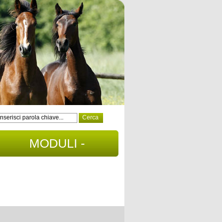
MODULI -
DOCUMENTI