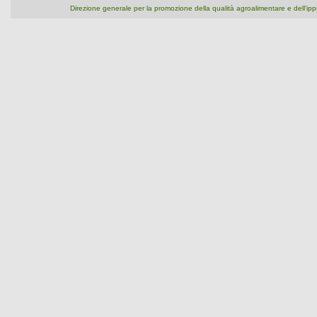
Direzione generale per la promozione della qualità agroalimentare e dell'